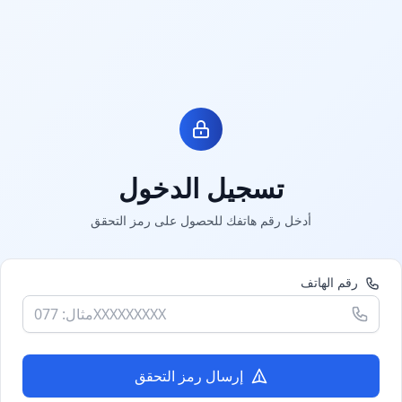
تسجيل الدخول
أدخل رقم هاتفك للحصول على رمز التحقق
رقم الهاتف
إرسال رمز التحقق