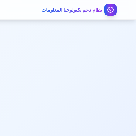
نظام دعم تكنولوجيا المعلومات