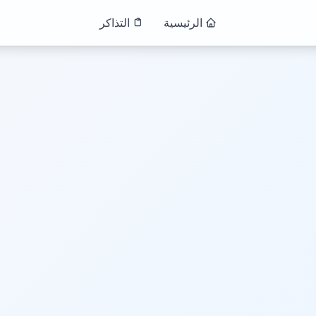
الرئيسية
التذاكر