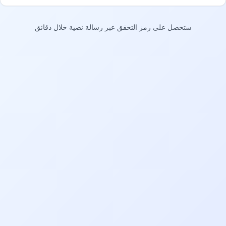
ستحصل على رمز التحقق عبر رسالة نصية خلال دقائق